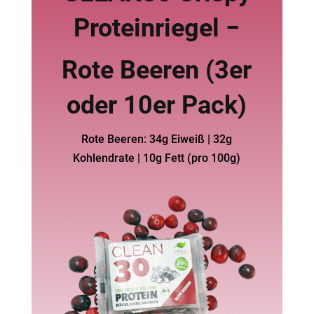
Proteinriegel −
Rote Beeren (3er
oder 10er Pack)
Rote Beeren: 34g Eiweiß | 32g
Kohlendrate | 10g Fett (pro 100g)