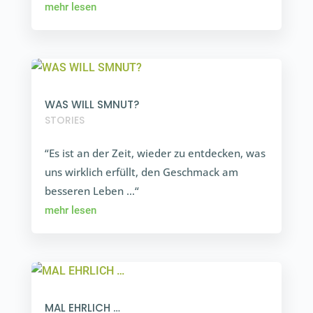
mehr lesen
WAS WILL SMNUT?
STORIES
“Es ist an der Zeit, wieder zu entdecken, was
uns wirklich erfüllt, den Geschmack am
besseren Leben …“
mehr lesen
MAL EHRLICH …