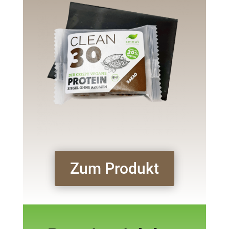
Zum Produkt