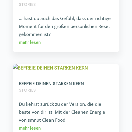
STORIES
… hast du auch das Gefühl, dass der richtige
Moment für den großen persön­lichen Reset
gekommen ist?
mehr lesen
BEFREIE DEINEN STARKEN KERN
STORIES
Du kehrst zurück zu der Version, die die
beste von dir ist. Mit der Cleanen Energie
von smnut Clean Food.
mehr lesen