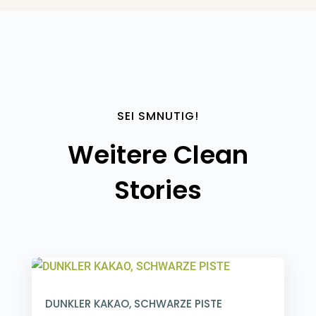
SEI SMNUTIG!
Weitere Clean
Stories
DUNKLER KAKAO, SCHWARZE PISTE