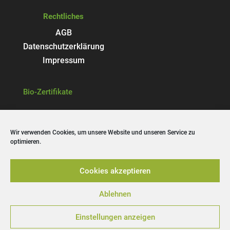
Rechtliches
AGB
Datenschutzerklärung
Impressum
Bio-Zertifikate
Wir verwenden Cookies, um unsere Website und unseren Service zu
Bezahlarten im Shop
optimieren.
Cookies akzeptieren
Qualitätsmarke
Ablehnen
Einstellungen anzeigen