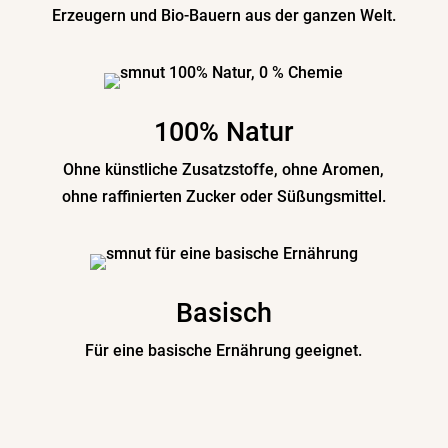
Erzeugern und Bio-Bauern aus der ganzen Welt.
100% Natur
Ohne künst­liche Zusatz­stoffe, ohne Aromen,
ohne raffi­nierten Zucker oder Süßungsmittel.
Basisch
Für eine basische Ernährung geeignet.