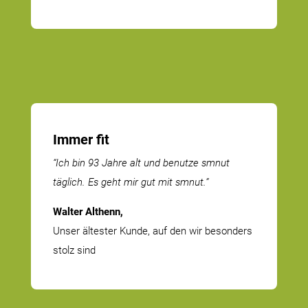
Immer fit
“Ich bin 93 Jahre alt und benutze smnut
täglich. Es geht mir gut mit smnut.”
Walter Althenn,
Unser ältester Kunde, auf den wir besonders
stolz sind