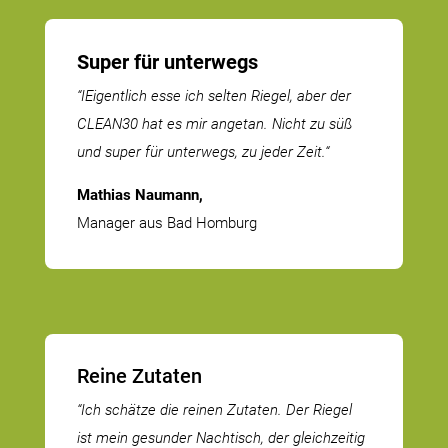
Super für unterwegs
“IEigentlich esse ich selten Riegel, aber der
CLEAN30 hat es mir angetan. Nicht zu süß
und super für unterwegs, zu jeder Zeit.“
Mathias Naumann,
Manager aus Bad Homburg
Reine Zutaten
“Ich schätze die reinen Zutaten. Der Riegel
ist mein gesunder Nachtisch, der gleich­zeitig