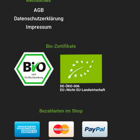
Rechtliches
AGB
Datenschutzerklärung
Impressum
Bio-Zertifikate
Bezahlarten im Shop